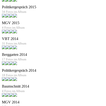
Politikergespräch 2015
34 Fotos im Album
MGV 2015
4 Fotos im Album
VBT 2014
31 Fotos im Album
Berggarten 2014
17 Fotos im Album
Politikergespräch 2014
18 Fotos im Album
Baumschnitt 2014
4 Fotos im Album
MGV 2014