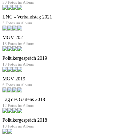
30 Fotos im Album
LNG - Verbandstag 2021
5 Fotos im Album
MGV 2021
18 Fotos im Album
Politikergespräch 2019
13 Fotos im Album
MGV 2019
6 Fotos im Album
Tag des Gartens 2018
12 Fotos im Album
Politikergespräch 2018
10 Fotos im Album