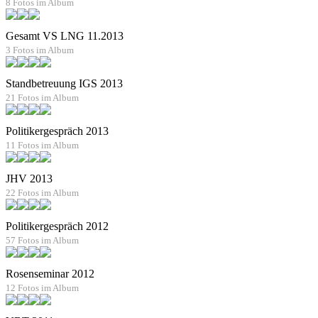
8 Fotos im Album
Gesamt VS LNG 11.2013
3 Fotos im Album
Standbetreuung IGS 2013
21 Fotos im Album
Politikergespräch 2013
11 Fotos im Album
JHV 2013
22 Fotos im Album
Politikergespräch 2012
57 Fotos im Album
Rosenseminar 2012
12 Fotos im Album