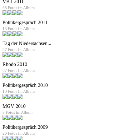
VBT 2011
68 Fotos im Album
Politikergespräch 2011
13 Fotos im Album
Tag der Niedersachsen...
97 Fotos im Album
Rhodo 2010
67 Fotos im Album
Politikergespräch 2010
10 Fotos im Album
MGV 2010
8 Fotos im Album
Politikergespräch 2009
26 Fotos im Album