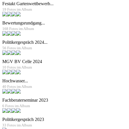
Festakt Gartenwettbewerb...
19 Fotos im Album
Bewertungsrundgang...
168 Fotos im Album
Politikergespräch 2024...
56 Fotos im Album
MGV BV Celle 2024
10 Fotos im Album
Hochwasser...
40 Fotos im Album
Fachberaterseminar 2023
6 Fotos im Album
Politikergespräch 2023
33 Fotos im Album