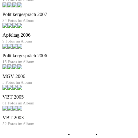
Politikergespräch 2007
34 Fotos im Album
Apfeltag 2006
9 Fotos im Album
Politikergespräch 2006
15 Fotos im Album
MGV 2006
5 Fotos im Album
VBT 2005
61 Fotos im Album
VBT 2003
52 Fotos im Album
Datenschutz
•
Impressum
•