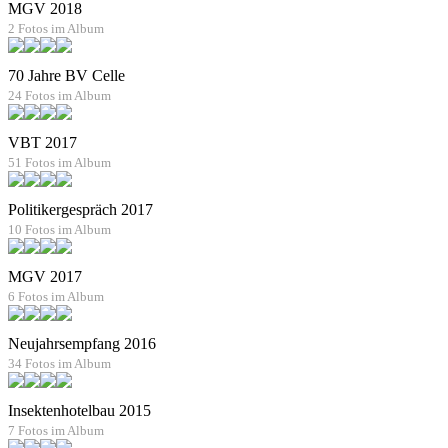
MGV 2018
2 Fotos im Album
70 Jahre BV Celle
24 Fotos im Album
VBT 2017
51 Fotos im Album
Politikergespräch 2017
10 Fotos im Album
MGV 2017
6 Fotos im Album
Neujahrsempfang 2016
34 Fotos im Album
Insektenhotelbau 2015
7 Fotos im Album