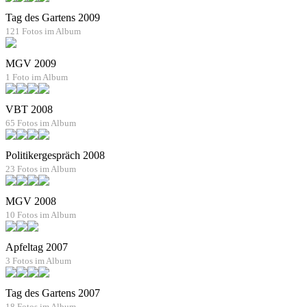
Tag des Gartens 2009
121 Fotos im Album
MGV 2009
1 Foto im Album
VBT 2008
65 Fotos im Album
Politikergespräch 2008
23 Fotos im Album
MGV 2008
10 Fotos im Album
Apfeltag 2007
3 Fotos im Album
Tag des Gartens 2007
18 Fotos im Album