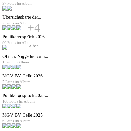
37 Fotos im Album
Übersichtskarte der...
2 Fotos im Album
+4
Politikergespräch 2026
90 Fotos im Album
Alben
OB Dr. Nigge lud zum...
1 Foto im Album
MGV BV Celle 2026
7 Fotos im Album
Politikergespräch 2025...
108 Fotos im Album
MGV BV Celle 2025
6 Fotos im Album