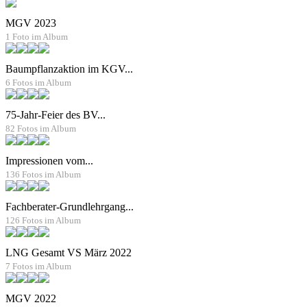
MGV 2023
1 Foto im Album
Baumpflanzaktion im KGV...
6 Fotos im Album
75-Jahr-Feier des BV...
82 Fotos im Album
Impressionen vom...
136 Fotos im Album
Fachberater-Grundlehrgang...
126 Fotos im Album
LNG Gesamt VS März 2022
7 Fotos im Album
MGV 2022