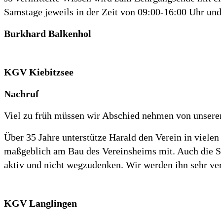
Samstage jeweils in der Zeit von 09:00-16:00 Uhr und 
Burkhard Balkenhol
KGV Kiebitzsee
Nachruf
Viel zu früh müssen wir Abschied nehmen von unsere
Über 35 Jahre unterstütze Harald den Verein in vielen 
maßgeblich am Bau des Vereinsheims mit. Auch die St
aktiv und nicht wegzudenken. Wir werden ihn sehr ver
KGV Langlingen