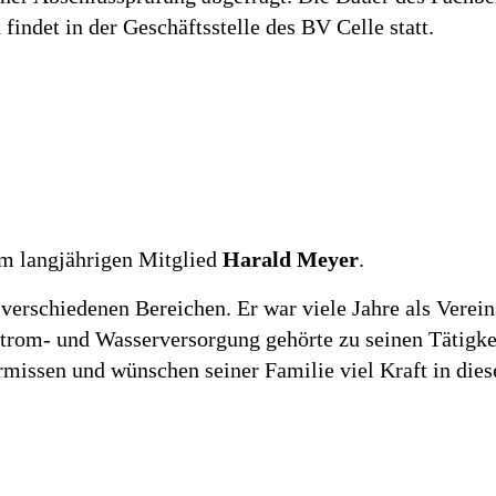
findet in der Geschäftsstelle des BV Celle statt.
m langjährigen Mitglied
Harald Meyer
.
verschiedenen Bereichen. Er war viele Jahre als Vereins
rom- und Wasserversorgung gehörte zu seinen Tätigkeit
missen und wünschen seiner Familie viel Kraft in dies