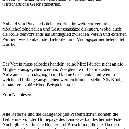
wirtschaftliche Geschäftsbetrieb.
Anhand von Praxisbeispielen wurden im weiteren Verlauf
möglicheStolperfallen und Lösungsansätze diskutiert, wobei auch
die Rolle desVorstands als Bindeglied zwischen Verein und externen
Partnern wie Bankenoder Behörden und Vertragspartner beleuchtet
wurde.
Der Verein muss selbstlos handeln, seine Mittel dürfen nicht an die
Mitgliederausgegeben werden. Wie gleichwohl Fahrtkosten,
Aufwandsentschädigungen und kleine Geschenke und wen in
welchem Umfange ausgegeben werden können, stellte Nils König
anhand von zahlreichen Beispielen vor.
Zum Nachlesen
Alle Referate und die dazugehörigen Präsentationen können die
Teilnehmervon der Homepage des Landesverbandes herunterladen.
Auch gibt eszahlreiche Bücher und Broschüren, die die Themen