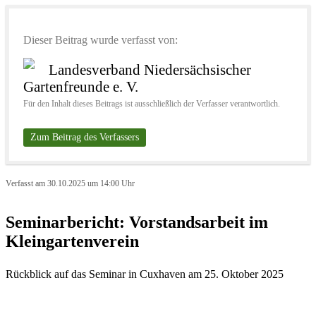
Dieser Beitrag wurde verfasst von:
Landesverband Niedersächsischer
Gartenfreunde e. V.
Für den Inhalt dieses Beitrags ist ausschließlich der Verfasser verantwortlich.
Zum Beitrag des Verfassers
Verfasst am 30.10.2025 um 14:00 Uhr
Seminarbericht: Vorstandsarbeit im
Kleingartenverein
Rückblick auf das Seminar in Cuxhaven am 25. Oktober 2025