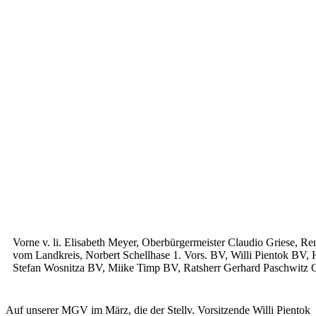
Vorne v. li. Elisabeth Meyer, Oberbürgermeister Claudio Griese, 
vom Landkreis, Norbert Schellhase 1. Vors. BV, Willi Pientok BV,
Stefan Wosnitza BV, Miike Timp BV, Ratsherr Gerhard Paschwitz
Auf unserer MGV im März, die der Stellv. Vorsitzende Willi Pientok