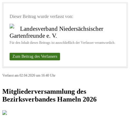
Dieser Beitrag wurde verfasst von:
Landesverband Niedersächsischer
Gartenfreunde e. V.
Für den Inhalt dieses Beitrags ist ausschließlich der Verfasser verantwortlich.
Zum Beitrag des Verfassers
Verfasst am 02.04.2026 um 16:40 Uhr
Mitgliederversammlung des
Bezirksverbandes Hameln 2026