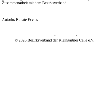
Zusammenarbeit mit dem Bezirksverband.
Autorin: Renate Eccles
Datenschutz
•
Impressum
•
© 2026 Bezirksverband der Kleingärtner Celle e.V.