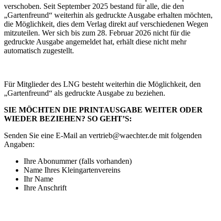
verschoben. Seit September 2025 bestand für alle, die den
„Gartenfreund“ weiterhin als gedruckte Ausgabe erhalten möchten,
die Möglichkeit, dies dem Verlag direkt auf verschiedenen Wegen
mitzuteilen. Wer sich bis zum 28. Februar 2026 nicht für die
gedruckte Ausgabe angemeldet hat, erhält diese nicht mehr
automatisch zugestellt.
Für Mitglieder des LNG besteht weiterhin die Möglichkeit, den
„Gartenfreund“ als gedruckte Ausgabe zu beziehen.
SIE MÖCHTEN DIE PRINTAUSGABE WEITER ODER
WIEDER BEZIEHEN? SO GEHT’S:
Senden Sie eine E-Mail an vertrieb@waechter.de mit folgenden
Angaben:
Ihre Abonummer (falls vorhanden)
Name Ihres Kleingartenvereins
Ihr Name
Ihre Anschrift