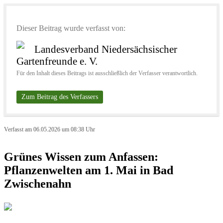
Dieser Beitrag wurde verfasst von:
Landesverband Niedersächsischer
Gartenfreunde e. V.
Für den Inhalt dieses Beitrags ist ausschließlich der Verfasser verantwortlich.
Zum Beitrag des Verfassers
Verfasst am 06.05.2026 um 08:38 Uhr
Grünes Wissen zum Anfassen:
Pflanzenwelten am 1. Mai in Bad
Zwischenahn