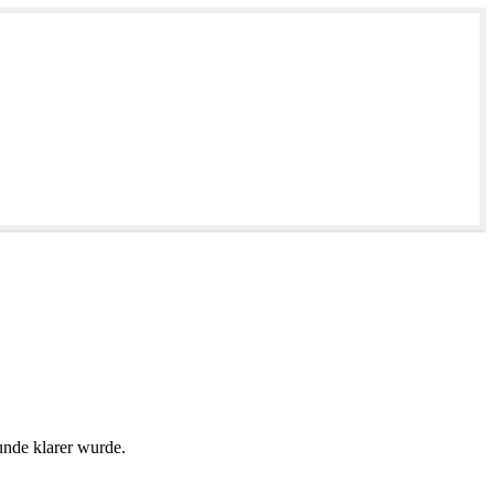
unde klarer wurde.