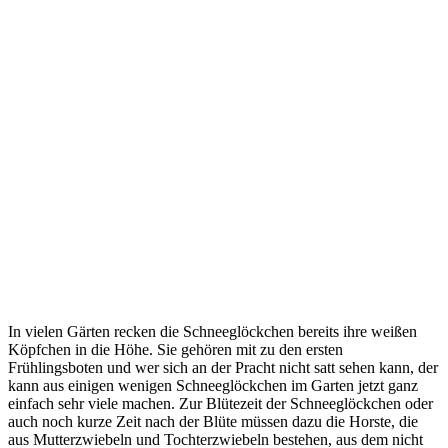
In vielen Gärten recken die Schneeglöckchen bereits ihre weißen
Köpfchen in die Höhe. Sie gehören mit zu den ersten
Frühlingsboten und wer sich an der Pracht nicht satt sehen kann, der
kann aus einigen wenigen Schneeglöckchen im Garten jetzt ganz
einfach sehr viele machen. Zur Blütezeit der Schneeglöckchen oder
auch noch kurze Zeit nach der Blüte müssen dazu die Horste, die
aus Mutterzwiebeln und Tochterzwiebeln bestehen, aus dem nicht