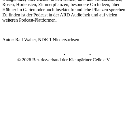
Rosen, Hortensien, Zimmerpflanzen, besondere Orchideen, über
Hühner im Garten oder auch insektenfreundliche Pflanzen sprechen.
Zu finden ist der Podcast in der ARD Audiothek und auf vielen
weiteren Podcast-Plattformen.
Autor: Ralf Walter, NDR 1 Niedersachsen
Datenschutz
•
Impressum
•
© 2026 Bezirksverband der Kleingärtner Celle e.V.