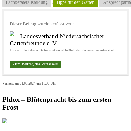
Fachberaterausbildung
Tipps für den Garten
Ansprechpartn
Dieser Beitrag wurde verfasst von:
Landesverband Niedersächsischer
Gartenfreunde e. V.
Für den Inhalt dieses Beitrags ist ausschließlich der Verfasser verantwortlich.
Zum Beitrag des Verfassers
Verfasst am 01.08.2024 um 11:00 Uhr
Phlox – Blütenpracht bis zum ersten
Frost