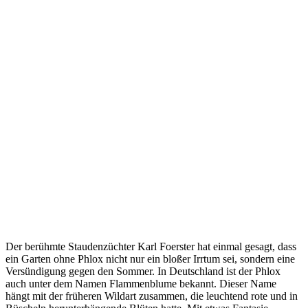
Der berühmte Staudenzüchter Karl Foerster hat einmal gesagt, dass
ein Garten ohne Phlox nicht nur ein bloßer Irrtum sei, sondern eine
Versündigung gegen den Sommer. In Deutschland ist der Phlox
auch unter dem Namen Flammenblume bekannt. Dieser Name
hängt mit der früheren Wildart zusammen, die leuchtend rote und in