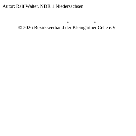
Autor: Ralf Walter, NDR 1 Niedersachsen
Datenschutz
•
Impressum
•
© 2026 Bezirksverband der Kleingärtner Celle e.V.