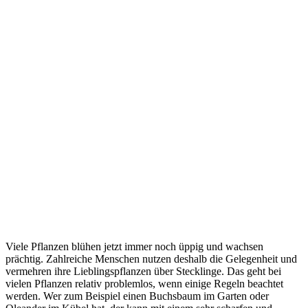
Viele Pflanzen blühen jetzt immer noch üppig und wachsen
prächtig. Zahlreiche Menschen nutzen deshalb die Gelegenheit und
vermehren ihre Lieblingspflanzen über Stecklinge. Das geht bei
vielen Pflanzen relativ problemlos, wenn einige Regeln beachtet
werden. Wer zum Beispiel einen Buchsbaum im Garten oder