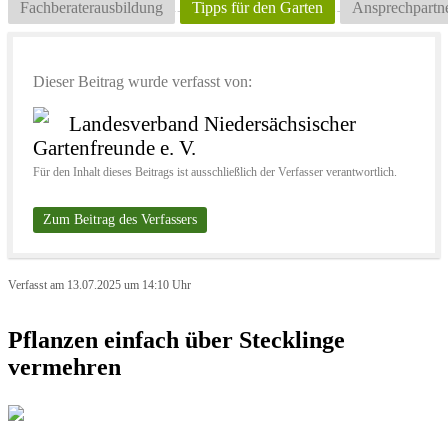
Fachberaterausbildung
Tipps für den Garten
Ansprechpartn
Dieser Beitrag wurde verfasst von:
Landesverband Niedersächsischer
Gartenfreunde e. V.
Für den Inhalt dieses Beitrags ist ausschließlich der Verfasser verantwortlich.
Zum Beitrag des Verfassers
Verfasst am 13.07.2025 um 14:10 Uhr
Pflanzen einfach über Stecklinge
vermehren