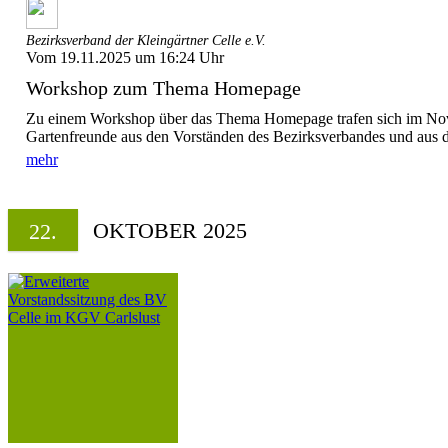
Bezirksverband der Kleingärtner Celle e.V.
Vom 19.11.2025 um 16:24 Uhr
Workshop zum Thema Homepage
Zu einem Workshop über das Thema Homepage trafen sich im No
Gartenfreunde aus den Vorständen des Bezirksverbandes und aus d
mehr
OKTOBER 2025
22.