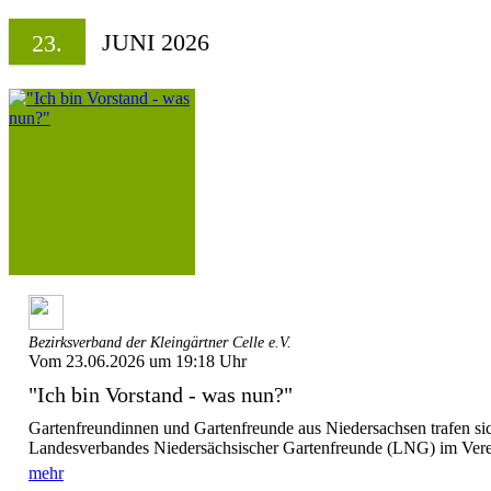
JUNI 2026
23.
Bezirksverband der Kleingärtner Celle e.V.
Vom 23.06.2026 um 19:18 Uhr
"Ich bin Vorstand - was nun?"
Gartenfreundinnen und Gartenfreunde aus Niedersachsen trafen si
Landesverbandes Niedersächsischer Gartenfreunde (LNG) im Verein
mehr