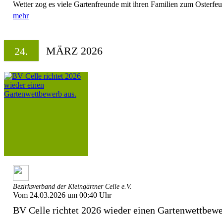
Wetter zog es viele Gartenfreunde mit ihren Familien zum Osterfeue
mehr
MÄRZ 2026
24.
Bezirksverband der Kleingärtner Celle e.V.
Vom 24.03.2026 um 00:40 Uhr
BV Celle richtet 2026 wieder einen Gartenwettbewe