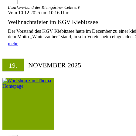
Bezirksverband der Kleingärtner Celle e.V.
Vom 10.12.2025 um 10:16 Uhr
Weihnachtsfeier im KGV Kiebitzsee
Der Vorstand des KGV Kiebitzsee hatte im Dezember zu einer klein
dem Motto „Winterzauber“ stand, in sein Vereinsheim eingeladen. Z
mehr
NOVEMBER 2025
19.