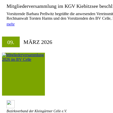
Mitgliederversammlung im KGV Kiebitzsee beschli
Vorsitzende Barbara Prellwitz begrüßte die anwesenden Vereinsmit
Rechtsanwalt Torsten Harms und den Vorsitzenden des BV Celle, 
mehr
MÄRZ 2026
09.
Bezirksverband der Kleingärtner Celle e.V.