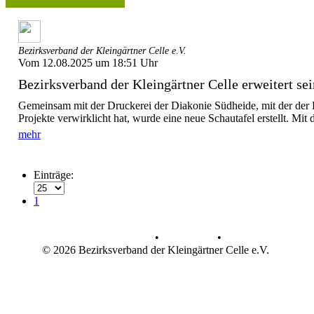
Bezirksverband der Kleingärtner Celle e.V.
Vom 12.08.2025 um 18:51 Uhr
Bezirksverband der Kleingärtner Celle erweitert sein
Gemeinsam mit der Druckerei der Diakonie Südheide, mit der der
Projekte verwirklicht hat, wurde eine neue Schautafel erstellt. Mit d
mehr
Einträge:
1
Datenschutz
•
Impressum
•
© 2026 Bezirksverband der Kleingärtner Celle e.V.