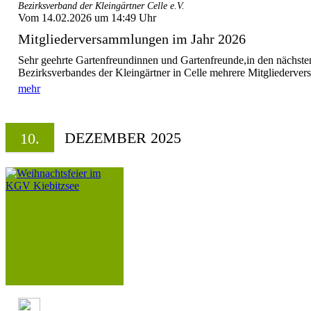
Bezirksverband der Kleingärtner Celle e.V.
Vom 14.02.2026 um 14:49 Uhr
Mitgliederversammlungen im Jahr 2026
Sehr geehrte Gartenfreundinnen und Gartenfreunde,in den nächste
Bezirksverbandes der Kleingärtner in Celle mehrere Mitgliederve
mehr
DEZEMBER 2025
10.