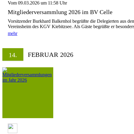
Vom 09.03.2026 um 11:58 Uhr
Mitgliederversammlung 2026 im BV Celle
Vorsitzender Burkhard Balkenhol begrüßte die Delegierten aus den
Vereinsheim des KGV Kiebitzsee. Als Gäste begrüßte er besonders
mehr
FEBRUAR 2026
14.