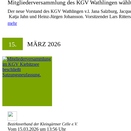
Mitgliederversammlung des KGV Wathlingen wählt 
Der neue Vorstand des KGV Wathlingen v.l. Jana Salzburg, Jacque
Katja Jahn und Heinz-Jürgen Johansson. Vorsitzender Lars Ritterse
mehr
MÄRZ 2026
15.
Bezirksverband der Kleingärtner Celle e.V.
Vom 15.03.2026 um 13:56 Uhr