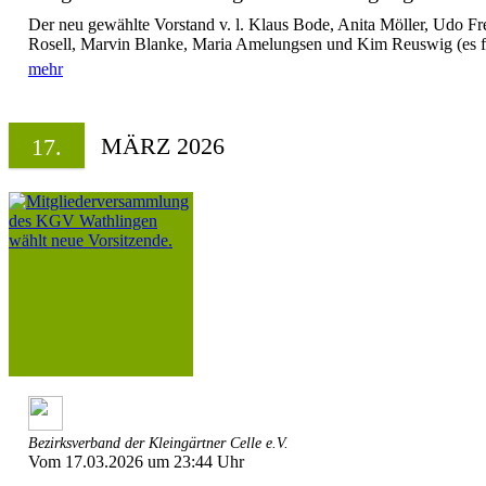
Der neu gewählte Vorstand v. l. Klaus Bode, Anita Möller, Udo F
Rosell, Marvin Blanke, Maria Amelungsen und Kim Reuswig (es fe
mehr
MÄRZ 2026
17.
Bezirksverband der Kleingärtner Celle e.V.
Vom 17.03.2026 um 23:44 Uhr