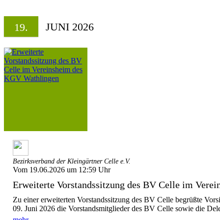
JUNI 2026
19.
Bezirksverband der Kleingärtner Celle e.V.
Vom 19.06.2026 um 12:59 Uhr
Erweiterte Vorstandssitzung des BV Celle im Verei
Zu einer erweiterten Vorstandssitzung des BV Celle begrüßte Vor
09. Juni 2026 die Vorstandsmitglieder des BV Celle sowie die Dele
mehr