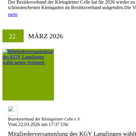
Der Bezirksverband der Kleingärtner Celle hat für 2026 wieder 
schönsten/besten Kleingarten im Bezirksverband aufgerufen.Die V
mehr
MÄRZ 2026
22.
Bezirksverband der Kleingärtner Celle e.V.
Vom 22.03.2026 um 17:37 Uhr
Mitgliederversammlung des KGV Langlingen wählt