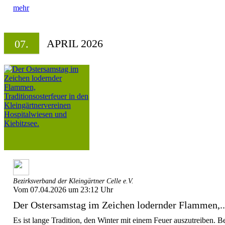
mehr
APRIL 2026
07.
Bezirksverband der Kleingärtner Celle e.V.
Vom 07.04.2026 um 23:12 Uhr
Der Ostersamstag im Zeichen lodernder Flammen,..
Es ist lange Tradition, den Winter mit einem Feuer auszutreiben.