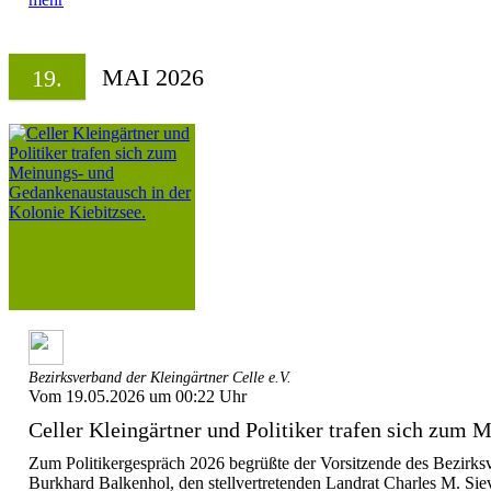
MAI 2026
19.
Bezirksverband der Kleingärtner Celle e.V.
Vom 19.05.2026 um 00:22 Uhr
Celler Kleingärtner und Politiker trafen sich zum M
Zum Politikergespräch 2026 begrüßte der Vorsitzende des Bezirksv
Burkhard Balkenhol, den stellvertretenden Landrat Charles M. Sieve