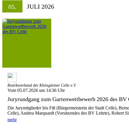
JULI 2026
05.
Bezirksverband der Kleingärtner Celle e.V.
Vom 05.07.2026 um 14:36 Uhr
Juryrundgang zum Gartenwettbewerb 2026 des BV 
Die Jurymitglieder Iris Fiß (Bürgermeisterin der Stadt Celle), Be
Celle), Andrea Marquardt (Vorsitzendes des BV Lehrte), Robert Si
mehr