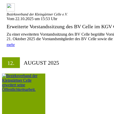
Bezirksverband der Kleingärtner Celle e.V.
Vom 22.10.2025 um 15:53 Uhr
Erweiterte Vorstandssitzung des BV Celle im KGV 
Zu einer erweiterten Vorstandssitzung des BV Celle begrüßte Vor
21. Oktober 2025 die Vorstandsmitglieder des BV Celle sowie die D
mehr
AUGUST 2025
12.